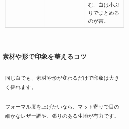
む。白は小ぶ
りでまとめる
のが吉。
素材や形で印象を整えるコツ
同じ白でも、素材や形が変わるだけで印象は大き
く揺れます。
フォーマル度を上げたいなら、マット寄りで目の
細かなレザー調や、張りのある生地が有力です。