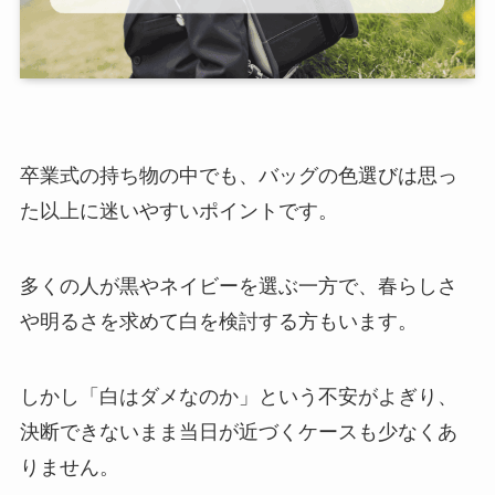
卒業式の持ち物の中でも、バッグの色選びは思っ
た以上に迷いやすいポイントです。
多くの人が黒やネイビーを選ぶ一方で、春らしさ
や明るさを求めて白を検討する方もいます。
しかし「白はダメなのか」という不安がよぎり、
決断できないまま当日が近づくケースも少なくあ
りません。