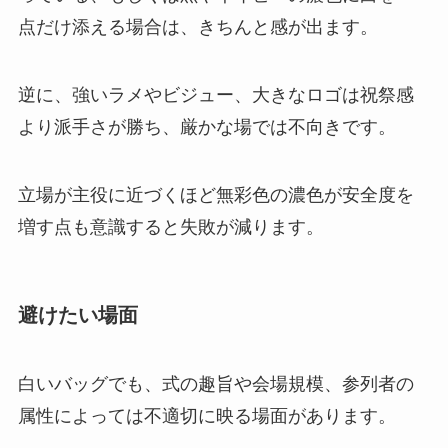
点だけ添える場合は、きちんと感が出ます。
逆に、強いラメやビジュー、大きなロゴは祝祭感
より派手さが勝ち、厳かな場では不向きです。
立場が主役に近づくほど無彩色の濃色が安全度を
増す点も意識すると失敗が減ります。
避けたい場面
白いバッグでも、式の趣旨や会場規模、参列者の
属性によっては不適切に映る場面があります。