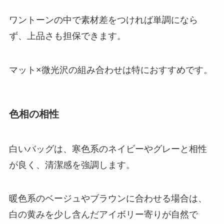
ワントーンの中で素材差をつければ単調になら
ず、上品さも担保できます。
マット×微光沢の組み合わせは特におすすめです。
色相の相性
白いバッグは、寒色系のネイビーやグレーと相性
が良く、清潔感を強調します。
暖色系のベージュやブラウンに合わせる場合は、
白の黄みを少し含んだアイボリー寄りが自然で