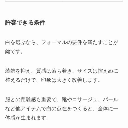
許容できる条件
白を選ぶなら、フォーマルの要件を満たすことが
鍵です。
装飾を抑え、質感は落ち着き、サイズは控えめに
整えるだけで、印象は大きく改善します。
服との距離感も重要で、靴やコサージュ、パール
など他アイテムで白の点在をつくると、全体に一
体感が生まれます。