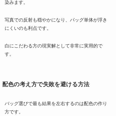
染みます。
写真での反射も穏やかになり、バッグ単体が浮き
にくいのも利点です。
白にこだわる方の現実解として非常に実用的で
す。
配色の考え方で失敗を避ける方法
バッグ選びで最も結果を左右するのは配色の作り
方です。