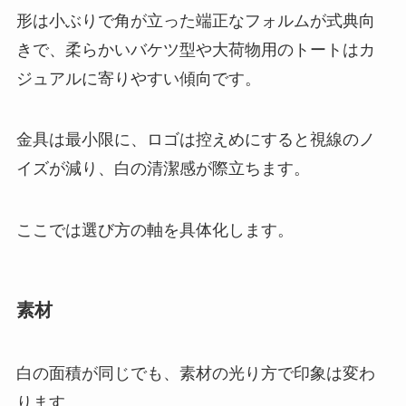
形は小ぶりで角が立った端正なフォルムが式典向
きで、柔らかいバケツ型や大荷物用のトートはカ
ジュアルに寄りやすい傾向です。
金具は最小限に、ロゴは控えめにすると視線のノ
イズが減り、白の清潔感が際立ちます。
ここでは選び方の軸を具体化します。
素材
白の面積が同じでも、素材の光り方で印象は変わ
ります。