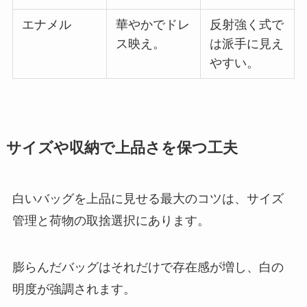
エナメル
華やかでドレ
反射強く式で
ス映え。
は派手に見え
やすい。
サイズや収納で上品さを保つ工夫
白いバッグを上品に見せる最大のコツは、サイズ
管理と荷物の取捨選択にあります。
膨らんだバッグはそれだけで存在感が増し、白の
明度が強調されます。