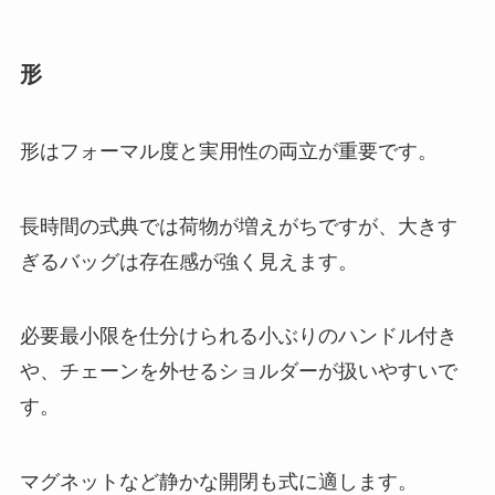
形
形はフォーマル度と実用性の両立が重要です。
長時間の式典では荷物が増えがちですが、大きす
ぎるバッグは存在感が強く見えます。
必要最小限を仕分けられる小ぶりのハンドル付き
や、チェーンを外せるショルダーが扱いやすいで
す。
マグネットなど静かな開閉も式に適します。