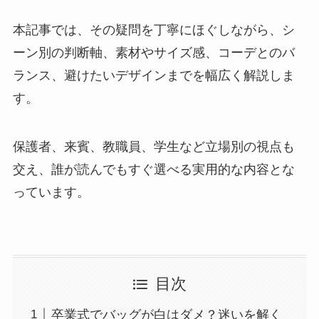
本記事では、その疑問を丁寧にほぐしながら、シ
ーン別の判断軸、素材やサイズ感、コーデとのバ
ランス、避けたいデザインまでを幅広く解説しま
す。
保護者、来賓、教職員、学生など立場別の視点も
交え、誰が読んでもすぐ選べる実用的な内容とな
っています。
目次
卒業式でバッグが白はダメ？迷いを解く