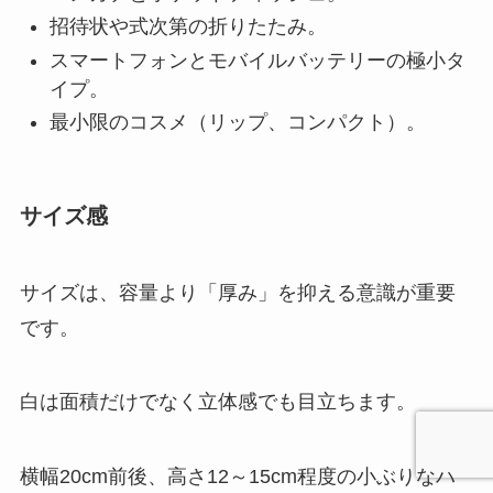
招待状や式次第の折りたたみ。
スマートフォンとモバイルバッテリーの極小タ
イプ。
最小限のコスメ（リップ、コンパクト）。
サイズ感
サイズは、容量より「厚み」を抑える意識が重要
です。
白は面積だけでなく立体感でも目立ちます。
横幅20cm前後、高さ12～15cm程度の小ぶりなハ