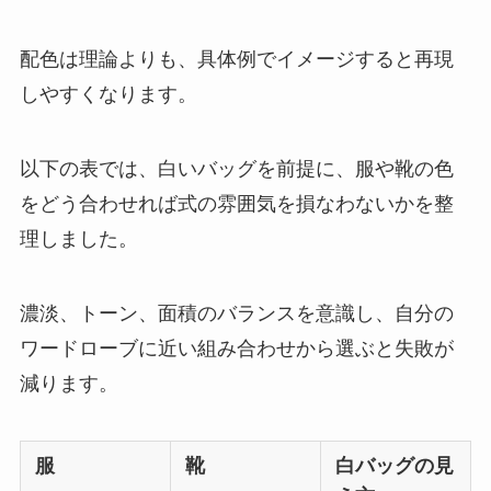
配色は理論よりも、具体例でイメージすると再現
しやすくなります。
以下の表では、白いバッグを前提に、服や靴の色
をどう合わせれば式の雰囲気を損なわないかを整
理しました。
濃淡、トーン、面積のバランスを意識し、自分の
ワードローブに近い組み合わせから選ぶと失敗が
減ります。
服
靴
白バッグの見