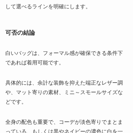
して選べるラインを明確にします。
可否の結論
白いバッグは、フォーマル感が確保できる条件下
であれば着用可能です。
具体的には、余計な装飾を抑えた端正なレザー調
や、マット寄りの素材、ミニ～スモールサイズな
どです。
全身の配色も重要で、コーデが淡色寄りでまとま
っている、もしくは黒やネイビーの濃色に白を一