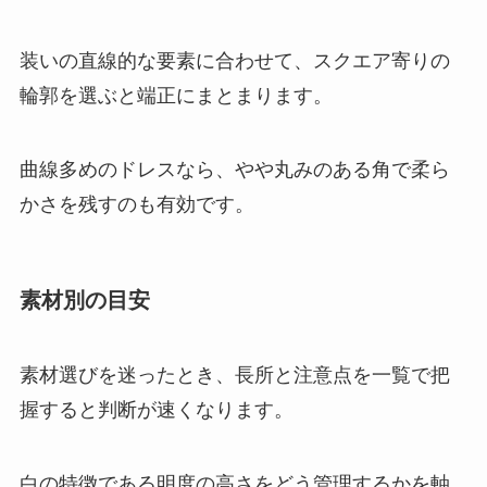
装いの直線的な要素に合わせて、スクエア寄りの
輪郭を選ぶと端正にまとまります。
曲線多めのドレスなら、やや丸みのある角で柔ら
かさを残すのも有効です。
素材別の目安
素材選びを迷ったとき、長所と注意点を一覧で把
握すると判断が速くなります。
白の特徴である明度の高さをどう管理するかを軸