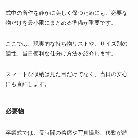
式中の所作を静かに美しく保つためにも、必要な
物だけを最小限にまとめる準備が重要です。
ここでは、現実的な持ち物リストや、サイズ別の
適性、当日便利な仕分け方法を紹介します。
スマートな収納は見た目だけでなく、当日の安心
にも直結します。
必要物
卒業式では、長時間の着席や写真撮影、移動が続