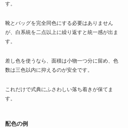
す。
靴とバッグを完全同色にする必要はありません
が、白系統を二点以上に繰り返すと統一感が出ま
す。
差し色を使うなら、面積は小物一つ分に留め、色
数は三色以内に抑えるのが安全です。
これだけで式典にふさわしい落ち着きが保てま
す。
配色の例