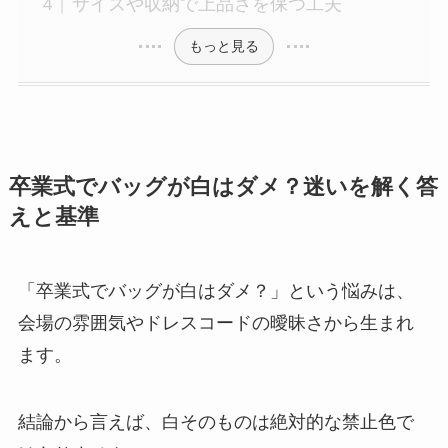
サイズや収納で上品さを保つ工夫
もっと見る
卒業式でバッグが白はダメ？迷いを解く答
えと基準
「卒業式でバッグが白はダメ？」という悩みは、
会場の雰囲気やドレスコードの曖昧さから生まれ
ます。
結論から言えば、白そのものは絶対的な禁止色で