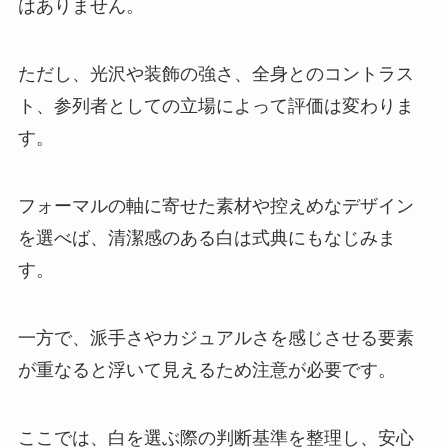
はありません。
ただし、光沢や装飾の強さ、全身とのコントラス
ト、参列者としての立場によって評価は変わりま
す。
フォーマルの軸に寄せた素材や控えめなデザイン
を選べば、清潔感のある白は式典にもなじみま
す。
一方で、派手さやカジュアルさを感じさせる要素
が重なると浮いて見えるため注意が必要です。
ここでは、白を選ぶ際の判断基準を整理し、安心