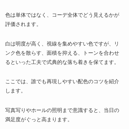
色は単体ではなく、コーデ全体でどう見えるかが
評価されます。
白は明度が高く、視線を集めやすい色ですが、リ
ンク色を散らす、面積を抑える、トーンを合わせ
るといった工夫で式典的な落ち着きを保てます。
ここでは、誰でも再現しやすい配色のコツを紹介
します。
写真写りやホールの照明まで意識すると、当日の
満足度がぐっと高まります。