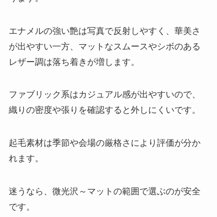
エナメルの強い艶は写真で反射しやすく、華美さ
が出やすい一方、マットなスムースやシボのある
レザー調は落ち着きが増します。
ファブリック系はカジュアル感が出やすいので、
織りの密度や張りを確認すると外しにくいです。
起毛素材は季節や会場の厳格さにより評価が分か
れます。
迷うなら、微光沢～マットの範囲で選ぶのが安全
です。