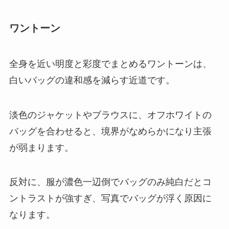
ワントーン
全身を近い明度と彩度でまとめるワントーンは、
白いバッグの違和感を減らす近道です。
淡色のジャケットやブラウスに、オフホワイトの
バッグを合わせると、境界がなめらかになり主張
が弱まります。
反対に、服が濃色一辺倒でバッグのみ純白だとコ
ントラストが強すぎ、写真でバッグが浮く原因に
なります。