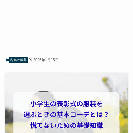
2026年1月15日
行事の服装