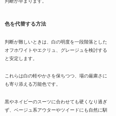
判断が早まります。
色を代替する方法
判断が難しいときは、白の明度を一段階落とした
オフホワイトやエクリュ、グレージュを検討する
と安定します。
これらは白の軽やかさを保ちつつ、場の厳粛さに
も寄り添える万能色です。
黒やネイビーのスーツに合わせても硬くなり過ぎ
ず、ベージュ系アウターやツイードにも自然に馴