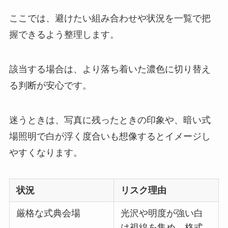
ここでは、避けたい組み合わせや状況を一覧で把
握できるよう整理します。
該当する場合は、より落ち着いた濃色に切り替え
る判断が安心です。
迷うときは、写真に残ったときの印象や、暗い式
場照明で白が浮く度合いも想像するとイメージし
やすくなります。
状況
リスク理由
厳格な式典会場
光沢や明度が強い白
は視線を集め、格式