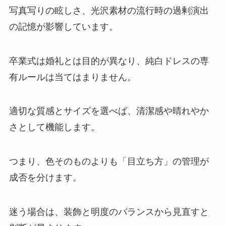
写真写りの眩しさ、光沢素材の流行時の過剰演出
の記憶が影響しています。
卒業式は婚礼とは目的が異なり、純白ドレスの専
有ルールは当てはまりません。
適切な質感とサイズを選べば、清潔感や晴れやか
さとして機能します。
つまり、色そのものよりも「目立ち方」の管理が
成否を分けます。
迷う場合は、装飾と明度のバランスから見直すと