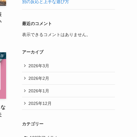
別の反応と上手な遊び方
装
い
最近のコメント
表示できるコメントはありません。
アーカイブ
保存
2026年3月
2026年2月
2026年1月
2025年12月
きな
失
カテゴリー