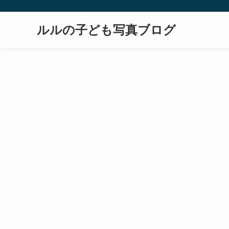
ルルの子ども写真ブログ