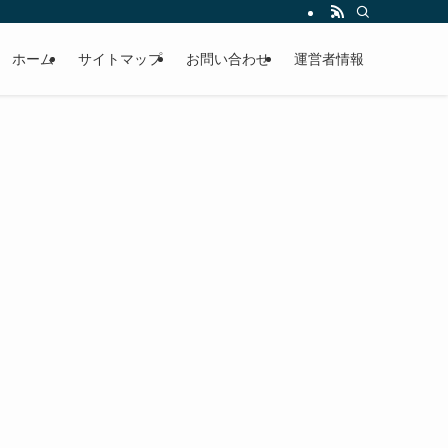
ホーム
サイトマップ
お問い合わせ
運営者情報