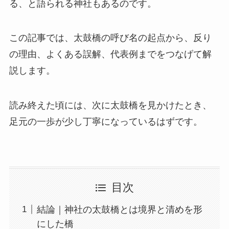
る、と語られる神社もあるのです。
この記事では、太鼓橋の呼び名の起点から、反り
の理由、よくある誤解、代表例までをつなげて解
説します。
読み終えた頃には、次に太鼓橋を見かけたとき、
足元の一歩が少し丁寧になっているはずです。
目次
結論｜神社の太鼓橋とは境界と清めを形
にした橋