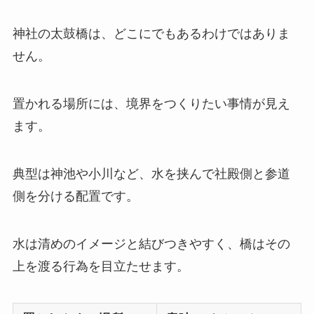
神社の太鼓橋は、どこにでもあるわけではありま
せん。
置かれる場所には、境界をつくりたい事情が見え
ます。
典型は神池や小川など、水を挟んで社殿側と参道
側を分ける配置です。
水は清めのイメージと結びつきやすく、橋はその
上を渡る行為を目立たせます。