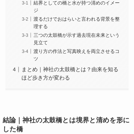
結界としての橋と水が持つ清めのイメー
ジ
渡るだけでおはらいと言われる背景を整
理する
三つの太鼓橋が示す過去現在未来という
見立て
渡り方の作法と写真映えを両立させるコ
ツ
まとめ｜神社の太鼓橋とは？由来を知る
ほど歩き方が変わる
結論｜神社の太鼓橋とは境界と清めを形に
した橋