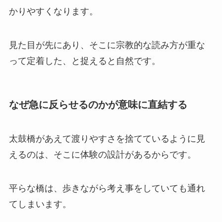
かりやすくなります。
見た目が先にあり、そこに宗教的な読み方が重な
って定着した、と捉えると自然です。
なぜ急に反らせるのかが意味に直結する
太鼓橋があえて渡りやすさを捨てているように見
えるのは、そこに体験の設計があるからです。
平らな橋は、歩きながら考え事をしていても通れ
てしまいます。