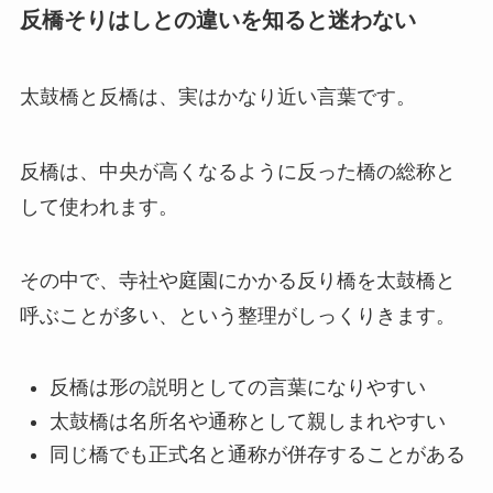
反橋そりはしとの違いを知ると迷わない
太鼓橋と反橋は、実はかなり近い言葉です。
反橋は、中央が高くなるように反った橋の総称と
して使われます。
その中で、寺社や庭園にかかる反り橋を太鼓橋と
呼ぶことが多い、という整理がしっくりきます。
反橋は形の説明としての言葉になりやすい
太鼓橋は名所名や通称として親しまれやすい
同じ橋でも正式名と通称が併存することがある