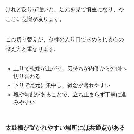
けれど反りが強いと、足元を見て慎重になり、今
ここに意識が戻ります。
この切り替えが、参拝の入り口で求められる心の
整え方と重なります。
上りで視線が上がり、気持ちが内側から外側へ
切り替わる
下りで足元に集中し、雑念が薄れやすい
段や勾配があることで、立ち止まらず丁寧に進
みやすい
太鼓橋が置かれやすい場所には共通点がある