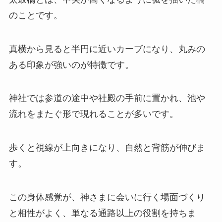
のことです。
真横から見ると半円に近いカーブになり、丸みの
ある印象が強いのが特徴です。
神社では参道の途中や社殿の手前に置かれ、池や
流れをまたぐ形で現れることが多いです。
歩くと視線が上向きになり、自然と背筋が伸びま
す。
この身体感覚が、神さまに会いに行く場面づくり
と相性がよく、単なる通路以上の役割を持ちま