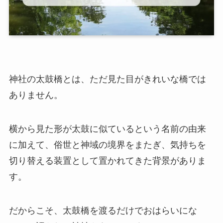
神社の太鼓橋とは、ただ見た目がきれいな橋では
ありません。
横から見た形が太鼓に似ているという名前の由来
に加えて、俗世と神域の境界をまたぎ、気持ちを
切り替える装置として置かれてきた背景がありま
す。
だからこそ、太鼓橋を渡るだけでおはらいにな