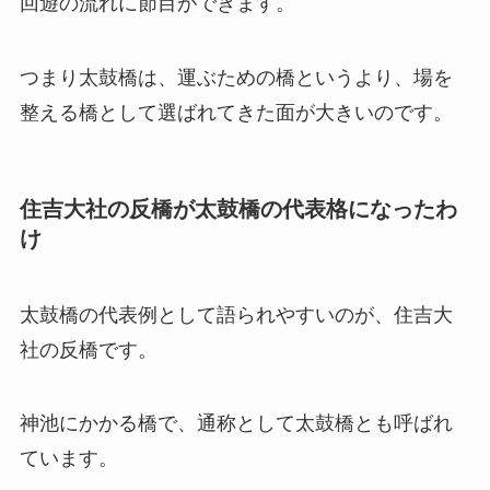
回遊の流れに節目ができます。
つまり太鼓橋は、運ぶための橋というより、場を
整える橋として選ばれてきた面が大きいのです。
住吉大社の反橋が太鼓橋の代表格になったわ
け
太鼓橋の代表例として語られやすいのが、住吉大
社の反橋です。
神池にかかる橋で、通称として太鼓橋とも呼ばれ
ています。