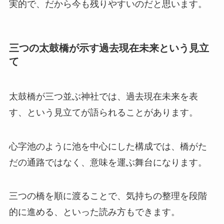
実的で、だから今も残りやすいのだと思います。
三つの太鼓橋が示す過去現在未来という見立
て
太鼓橋が三つ並ぶ神社では、過去現在未来を表
す、という見立てが語られることがあります。
心字池のように池を中心にした構成では、橋がた
だの通路ではなく、意味を運ぶ舞台になります。
三つの橋を順に渡ることで、気持ちの整理を段階
的に進める、といった読み方もできます。