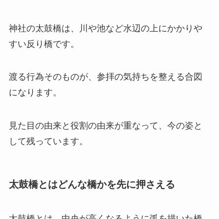
神社の太鼓橋は、川や池など水辺の上にかかりや
すい反り橋です。
渡る行為そのものが、参拝の気持ちを整える合図
になります。
見た目の由来と役割の由来が重なって、今の姿と
して残っています。
太鼓橋とはどんな橋かを先に押さえる
太鼓橋とは、中央が高くなるように弧を描いた橋