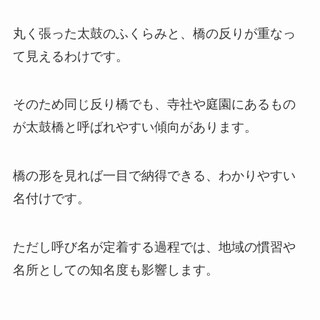
丸く張った太鼓のふくらみと、橋の反りが重なっ
て見えるわけです。
そのため同じ反り橋でも、寺社や庭園にあるもの
が太鼓橋と呼ばれやすい傾向があります。
橋の形を見れば一目で納得できる、わかりやすい
名付けです。
ただし呼び名が定着する過程では、地域の慣習や
名所としての知名度も影響します。