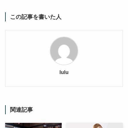
この記事を書いた人
lulu
関連記事