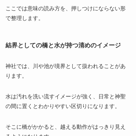
ここでは意味の読み方を、押しつけにならない形
で整理します。
結界としての橋と水が持つ清めのイメージ
神社では、川や池が境界として扱われることがあ
ります。
水は汚れを洗い流すイメージが強く、日常と神聖
の間に置くとわかりやすい区切りになります。
そこに橋がかかると、越える動作がはっきり見え