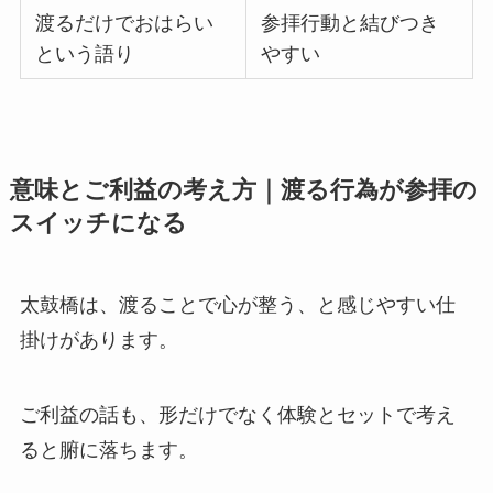
渡るだけでおはらい
参拝行動と結びつき
という語り
やすい
意味とご利益の考え方｜渡る行為が参拝の
スイッチになる
太鼓橋は、渡ることで心が整う、と感じやすい仕
掛けがあります。
ご利益の話も、形だけでなく体験とセットで考え
ると腑に落ちます。