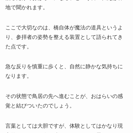
地で聞かれます。
ここで大切なのは、橋自体が魔法の道具というよ
り、参拝者の姿勢を整える装置として語られてき
た点です。
急な反りを慎重に歩くと、自然に静かな気持ちに
なります。
その状態で鳥居の先へ進むことが、おはらいの感
覚と結びついたのでしょう。
言葉としては大胆ですが、体験としてはかなり現