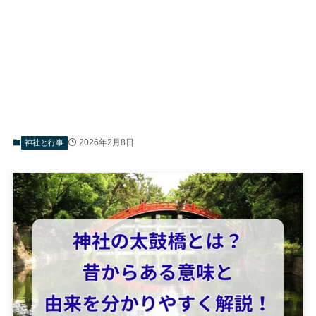
2026年2月8日
神社と行事