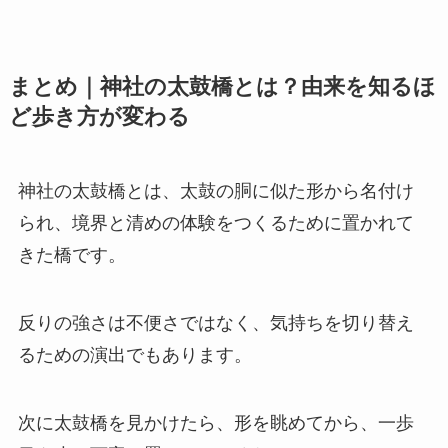
まとめ｜神社の太鼓橋とは？由来を知るほ
ど歩き方が変わる
神社の太鼓橋とは、太鼓の胴に似た形から名付け
られ、境界と清めの体験をつくるために置かれて
きた橋です。
反りの強さは不便さではなく、気持ちを切り替え
るための演出でもあります。
次に太鼓橋を見かけたら、形を眺めてから、一歩