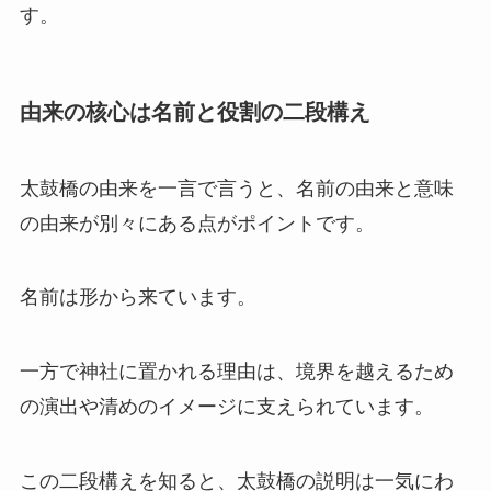
す。
由来の核心は名前と役割の二段構え
太鼓橋の由来を一言で言うと、名前の由来と意味
の由来が別々にある点がポイントです。
名前は形から来ています。
一方で神社に置かれる理由は、境界を越えるため
の演出や清めのイメージに支えられています。
この二段構えを知ると、太鼓橋の説明は一気にわ