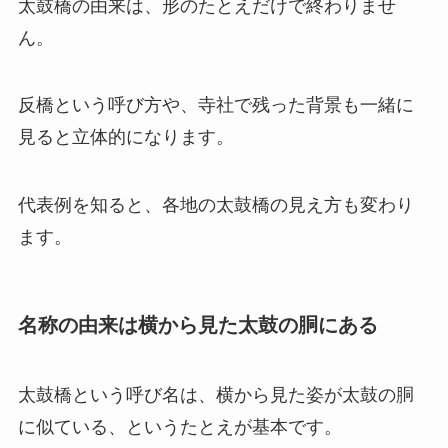
太鼓橋の由来は、形のたとえだけで終わりませ
ん。
反橋という呼び方や、寺社で残った背景も一緒に
見ると立体的になります。
代表例を知ると、各地の太鼓橋の見え方も変わり
ます。
名称の由来は横から見た太鼓の胴にある
太鼓橋という呼び名は、横から見た姿が太鼓の胴
に似ている、というたとえが基本です。