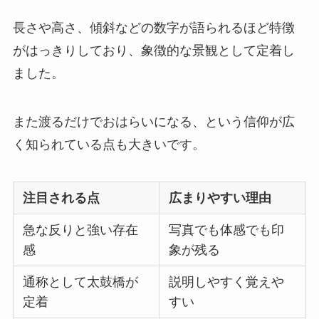
長さや高さ、傾斜などの数字が語られるほど特徴
がはっきりしており、象徴的な景観として定着し
ました。
また渡るだけでおはらいになる、という信仰が広
く知られている点も大きいです。
注目される点
広まりやすい理由
急な反りと強い存在
写真でも体感でも印
感
象が残る
通称として太鼓橋が
説明しやすく覚えや
定着
すい