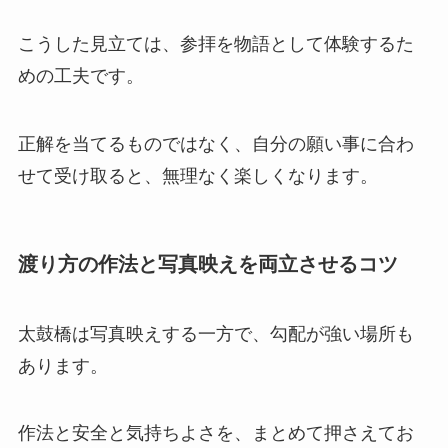
こうした見立ては、参拝を物語として体験するた
めの工夫です。
正解を当てるものではなく、自分の願い事に合わ
せて受け取ると、無理なく楽しくなります。
渡り方の作法と写真映えを両立させるコツ
太鼓橋は写真映えする一方で、勾配が強い場所も
あります。
作法と安全と気持ちよさを、まとめて押さえてお