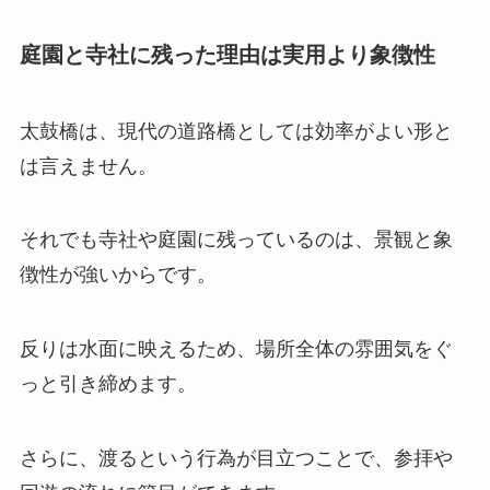
庭園と寺社に残った理由は実用より象徴性
太鼓橋は、現代の道路橋としては効率がよい形と
は言えません。
それでも寺社や庭園に残っているのは、景観と象
徴性が強いからです。
反りは水面に映えるため、場所全体の雰囲気をぐ
っと引き締めます。
さらに、渡るという行為が目立つことで、参拝や