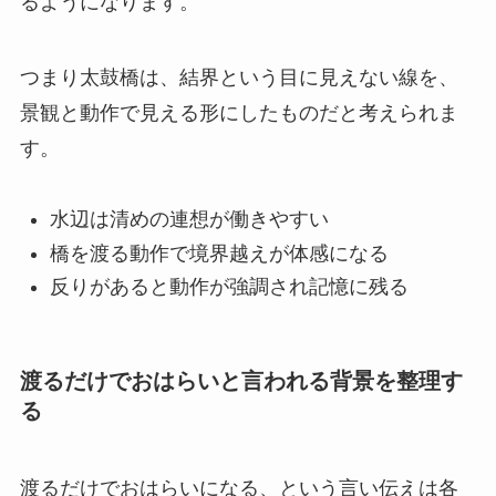
るようになります。
つまり太鼓橋は、結界という目に見えない線を、
景観と動作で見える形にしたものだと考えられま
す。
水辺は清めの連想が働きやすい
橋を渡る動作で境界越えが体感になる
反りがあると動作が強調され記憶に残る
渡るだけでおはらいと言われる背景を整理す
る
渡るだけでおはらいになる、という言い伝えは各