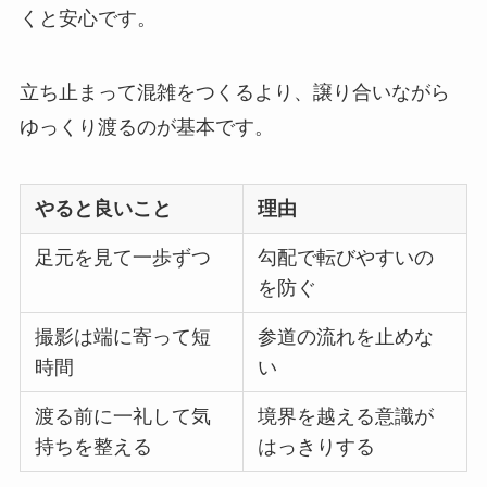
くと安心です。
立ち止まって混雑をつくるより、譲り合いながら
ゆっくり渡るのが基本です。
やると良いこと
理由
足元を見て一歩ずつ
勾配で転びやすいの
を防ぐ
撮影は端に寄って短
参道の流れを止めな
時間
い
渡る前に一礼して気
境界を越える意識が
持ちを整える
はっきりする